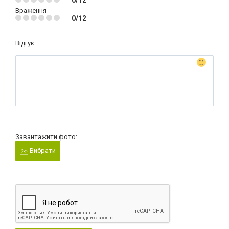
Враження
0/12
Відгук:
Завантажити фото:
Вибрати