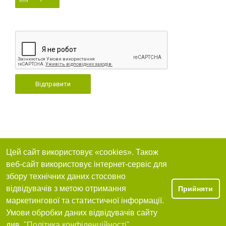
Відправити
Цей сайт використовує «cookies». Також
веб-сайт використовує інтернет-сервіс для
збору технічних даних стосовно
відвідувачів з метою отримання
Прийняти
маркетингової та статистичної інформації.
Умови обробки даних відвідувачів сайту
див.
"Політика конфіденційності"