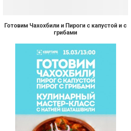
Готовим Чахохбили и Пироги с капустой и с
грибами