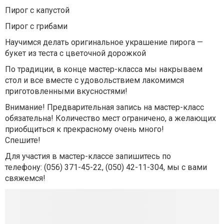
Пирог с капустой
Пирог с грибами
Научимся делать оригинальное украшение пирога —
букет из теста с цветочной дорожкой
По традиции, в конце мастер-класса мы накрываем
стол и все вместе с удовольствием лакомимся
приготовленными вкусностями!
Внимание! Предварительная запись на мастер-класс
обязательна! Количество мест ограничено, а желающих
приобщиться к прекрасному очень много!
Спешите!
Для участия в мастер-классе запишитесь по
телефону:
(056) 371-45-22
,
(050) 42-11-304
, мы с вами
свяжемся!