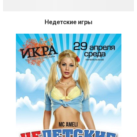
Недетские игры