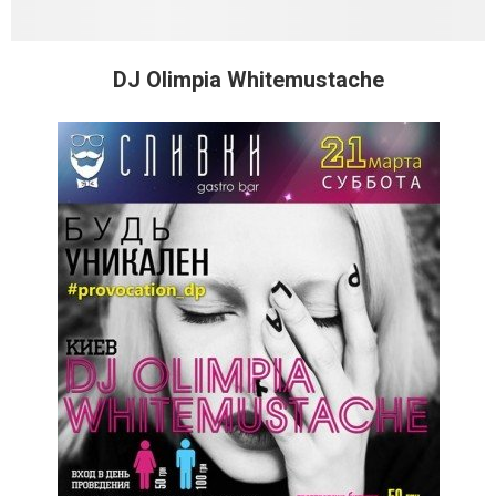
DJ Olimpia Whitemustache