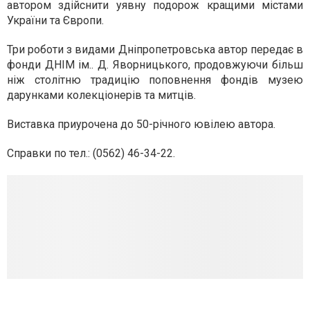
автором здійснити уявну подорож кращими містами
України та Європи.
Три роботи з видами Дніпропетровська автор передає в
фонди ДНІМ ім.. Д. Яворницького, продовжуючи більш
ніж столітню традицію поповнення фондів музею
дарунками колекціонерів та митців.
Виставка приурочена до 50-річного ювілею автора.
Справки по тел.: (
0562) 46-34-22
.