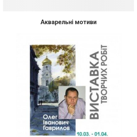
Акварельні мотиви