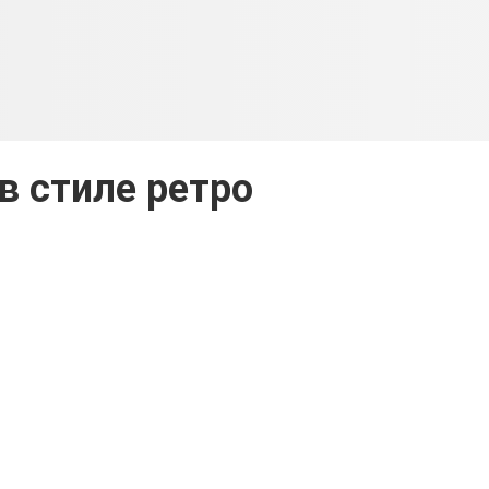
в стиле ретро