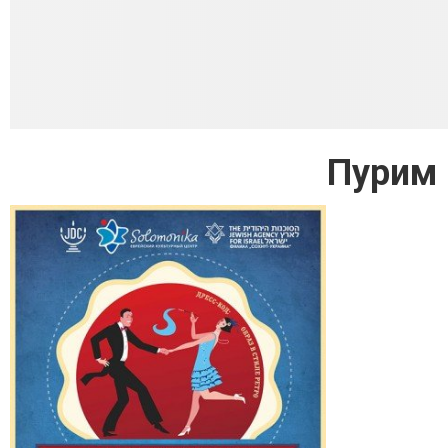
Пурим 