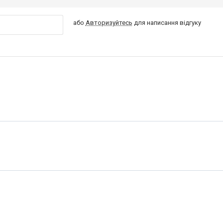
або
Авторизуйтесь
для написання відгуку