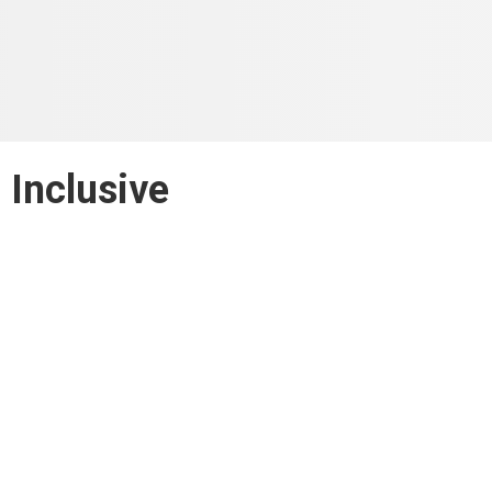
l Inclusive