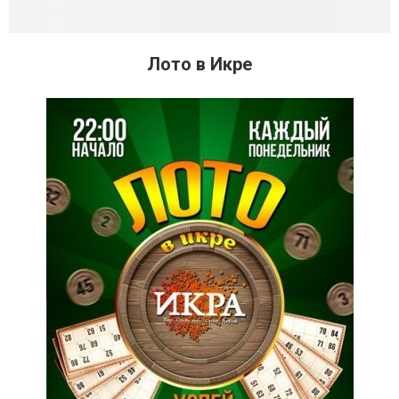
Лото в Икре