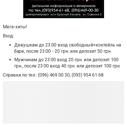
Мега-хиты!
Вход:
Девушкам до 23:00 вход свободный+коктейль на
баре, после 23:00 - 20 грн. или депозит 50 грн.
Мужчинам до 23:00 вход 20 грн. или депозит 100
грн., после 23:00 вход 40 грн. или депозит 100 грн.
Справки по тел.: (096) 469 00 30, (093) 954 61 68.