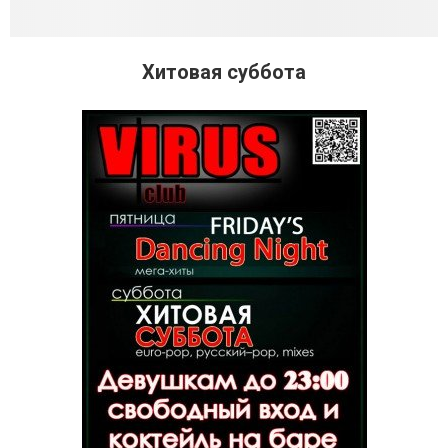
Хитовая суббота