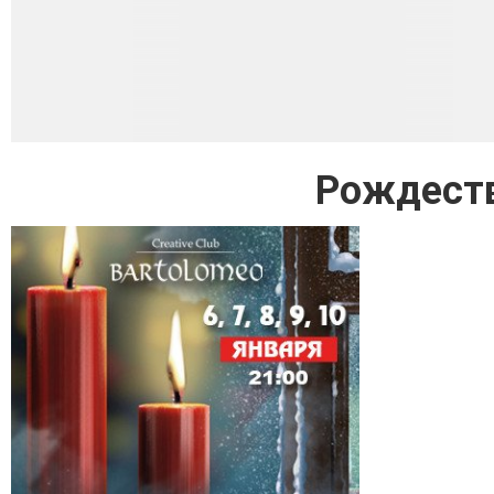
Рождеств