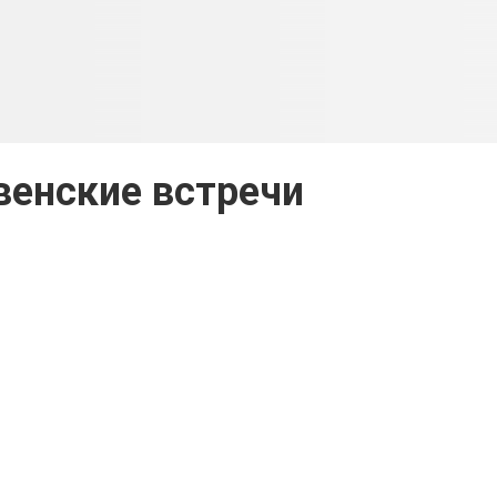
енские встречи