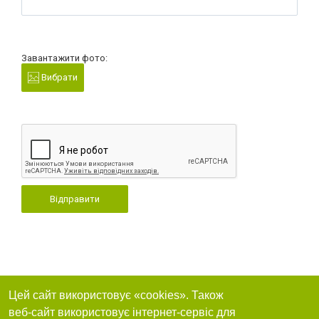
Завантажити фото:
Вибрати
Відправити
Цей сайт використовує «cookies». Також
веб-сайт використовує інтернет-сервіс для