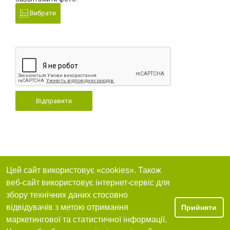
Вибрати
Відправити
Цей сайт використовує «cookies». Також
веб-сайт використовує інтернет-сервіс для
збору технічних даних стосовно
відвідувачів з метою отримання
Прийняти
маркетингової та статистичної інформації.