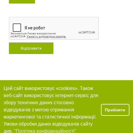
Відправити
Цей сайт використовує «cookies». Також
веб-сайт використовує інтернет-сервіс для
збору технічних даних стосовно
відвідувачів з метою отримання
Прийняти
маркетингової та статистичної інформації.
Умови обробки даних відвідувачів сайту
див.
"Політика конфіденційності"