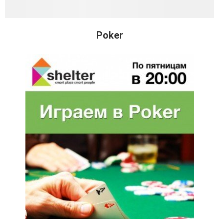
Poker