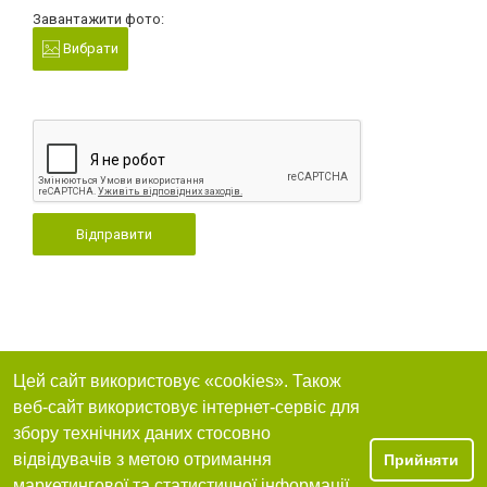
Завантажити фото:
Вибрати
Відправити
Цей сайт використовує «cookies». Також
веб-сайт використовує інтернет-сервіс для
збору технічних даних стосовно
відвідувачів з метою отримання
Прийняти
маркетингової та статистичної інформації.