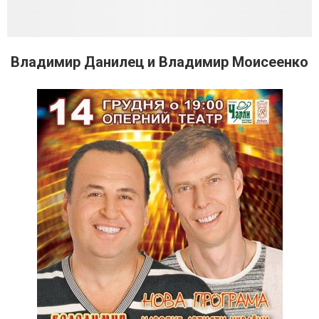
Владимир Данилец и Владимир Моисеенко