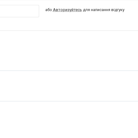
або
Авторизуйтесь
для написання відгуку