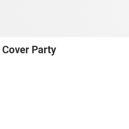
 Cover Party