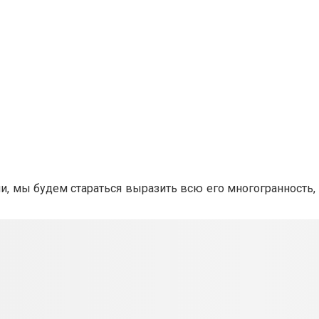
и, мы будем стараться выразить всю его многогранность, 