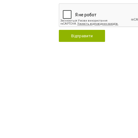
Відправити