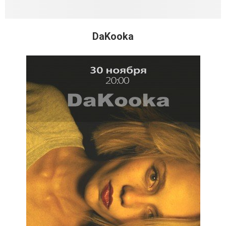
DaKooka