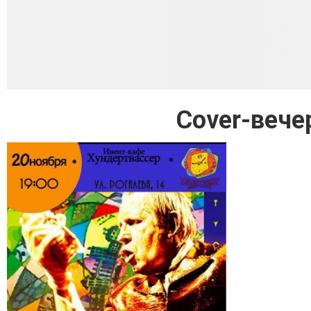
Cover-вече