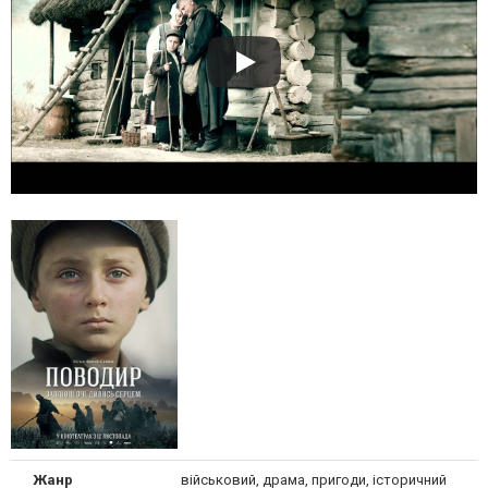
Жанр
військовий, драма, пригоди, історичний