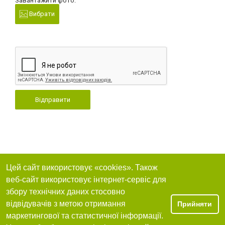
Завантажити фото:
Вибрати
Відправити
Цей сайт використовує «cookies». Також
веб-сайт використовує інтернет-сервіс для
збору технічних даних стосовно
відвідувачів з метою отримання
Прийняти
маркетингової та статистичної інформації.