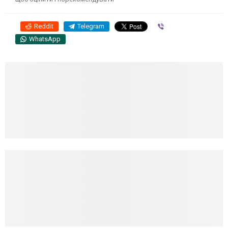
Reddit
Telegram
Viber
WhatsApp