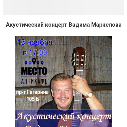
Акустический концерт Вадима Маркелова