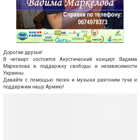
Дорогие друзья!
В четверг состоится Акустический концерт Вадима
Маркелова в поддержку свободы и независимости
Украины.
Давайте с помощью песен и музыки разгоним тучи и
поддержим нашу Армию!