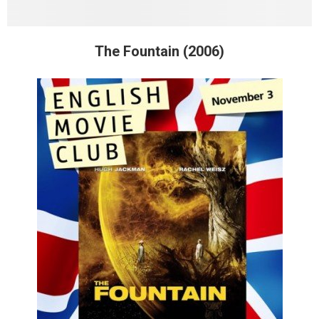
The Fountain (2006)