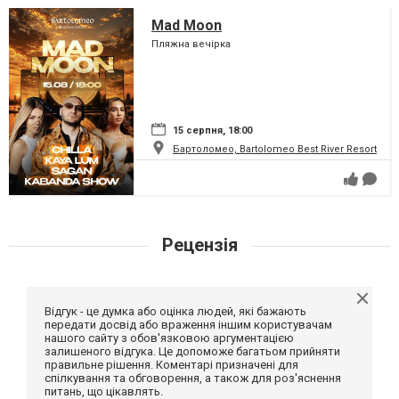
Mad Moon
Пляжна вечірка
15 серпня, 18:00
Бартоломео, Bartolomeo Best River Resort
Рецензія
Відгук - це думка або оцінка людей, які бажають
передати досвід або враження іншим користувачам
нашого сайту з обов'язковою аргументацією
залишеного відгука. Це допоможе багатьом прийняти
правильне рішення. Коментарі призначені для
спілкування та обговорення, а також для роз'яснення
питань, що цікавлять.