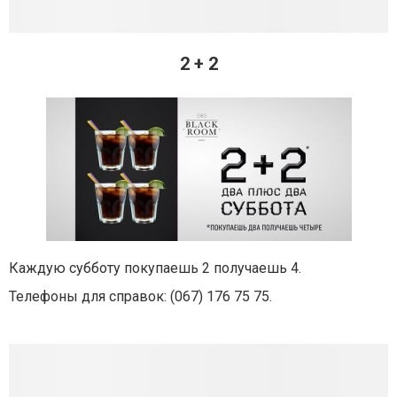
2 + 2
Каждую субботу покупаешь 2 получаешь 4.
Телефоны для справок: (
067) 176 75 75
.