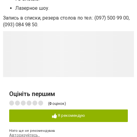
Лазерное шоу.
Запись в списки, резерв столов по тел.: (097) 500 99 00,
(093) 084 98 50.
Оцініть першим
(
0
оцінок)
Я рекомендую
Ніхто ще не рекомендував
Авторизуйтесь
,