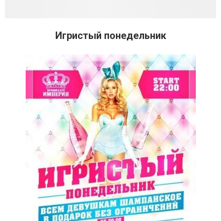
Игристый понедельник