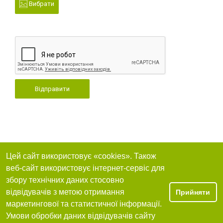
Вибрати
Відправити
Цей сайт використовує «cookies». Також
веб-сайт використовує інтернет-сервіс для
збору технічних даних стосовно
відвідувачів з метою отримання
Прийняти
маркетингової та статистичної інформації.
Умови обробки даних відвідувачів сайту