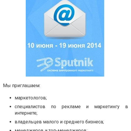
Мы приглашаем:
маркетологов;
специалистов по рекламе и маркетингу в
интернете;
владельцев малого и среднего бизнеса;
менеджеров и топ-менеджеров;