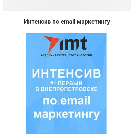
Интенсив по email маркетингу