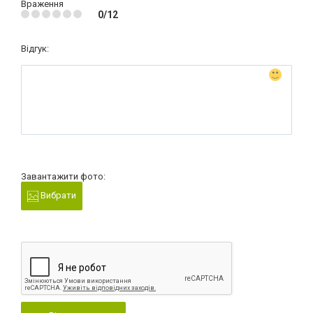
Враження
0/12
Відгук:
Завантажити фото:
Вибрати