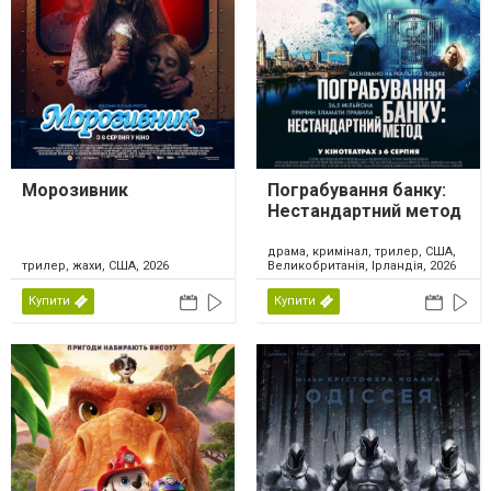
Морозивник
Пограбування банку:
Нестандартний метод
драма, кримінал, трилер, США,
трилер, жахи, США, 2026
Великобританія, Ірландія, 2026
Купити
Купити