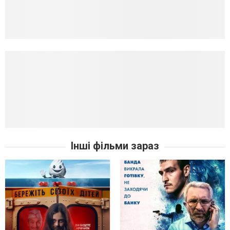
Інші фільми зараз