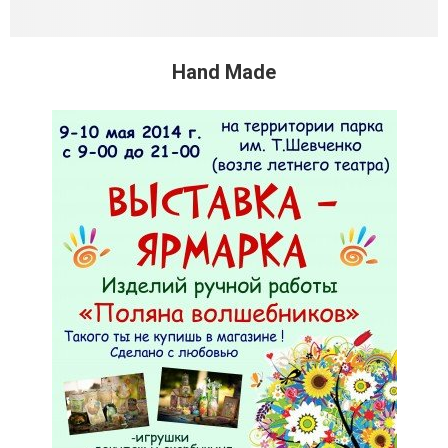
Hand Made