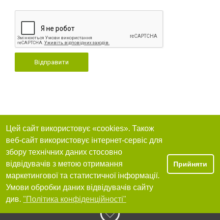
Відправити
Цей сайт використовує «cookies». Також
веб-сайт використовує інтернет-сервіс для
збору технічних даних стосовно
відвідувачів з метою отримання
Прийняти
маркетингової та статистичної інформації.
Умови обробки даних відвідувачів сайту
див.
"Політика конфіденційності"