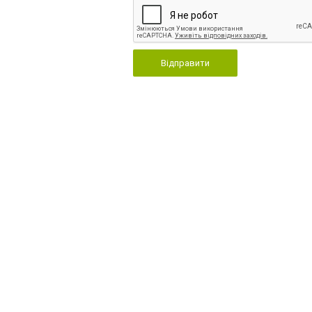
Відправити