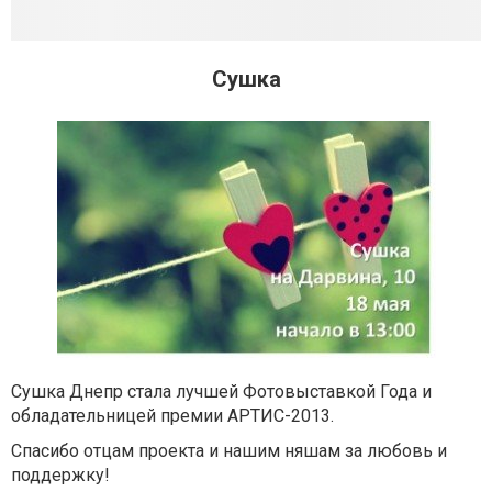
Сушка
Сушка Днепр стала лучшей Фотовыставкой Года и
обладательницей премии АРТИС-2013.
Спасибо отцам проекта и нашим няшам за любовь и
поддержку!