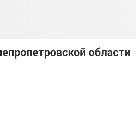
непропетровской области