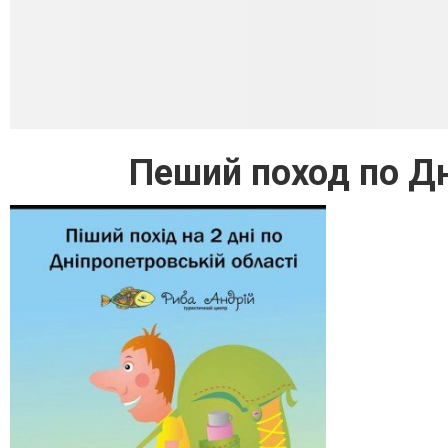
Пеший поход по Д