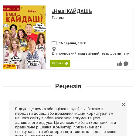
«Наші КАЙДАШІ»
Театры
16 серпня, 18:00
Дніпровський академічний театр драми та коме
Купити
Рецензія
Відгук - це думка або оцінка людей, які бажають
передати досвід або враження іншим користувачам
нашого сайту з обов'язковою аргументацією
залишеного відгука. Це допоможе багатьом прийняти
правильне рішення. Коментарі призначені для
спілкування та обговорення, а також для роз'яснення