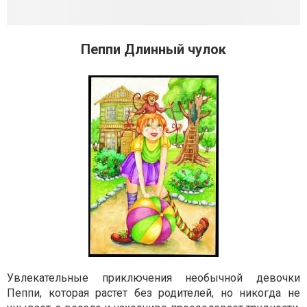
Пеппи Длинный чулок
Увлекательные приключения необычной девочки
Пеппи, которая растет без родителей, но никогда не