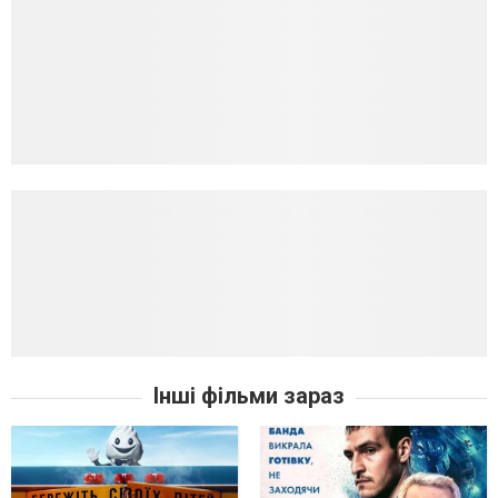
Інші фільми зараз