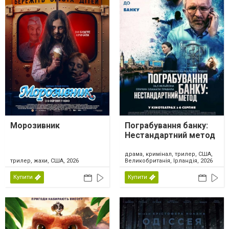
Морозивник
Пограбування банку:
Нестандартний метод
драма, кримінал, трилер, США,
трилер, жахи, США, 2026
Великобританія, Ірландія, 2026
Купити
Купити