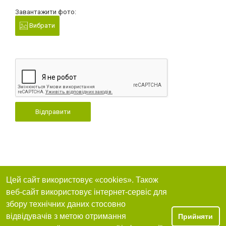
Завантажити фото:
Вибрати
Відправити
Цей сайт використовує «cookies». Також
веб-сайт використовує інтернет-сервіс для
збору технічних даних стосовно
відвідувачів з метою отримання
Прийняти