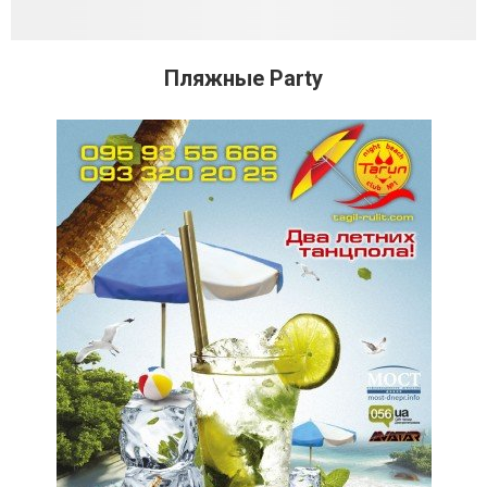
Пляжные Party