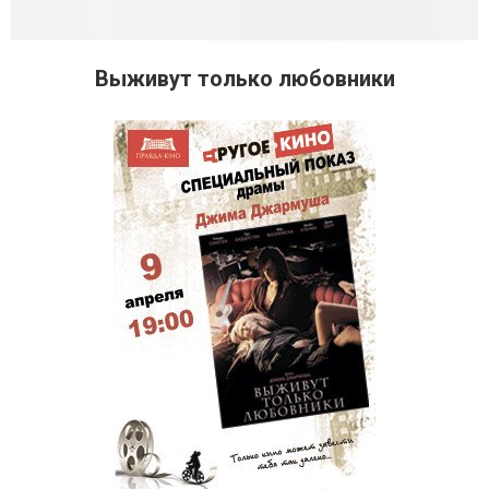
Выживут только любовники