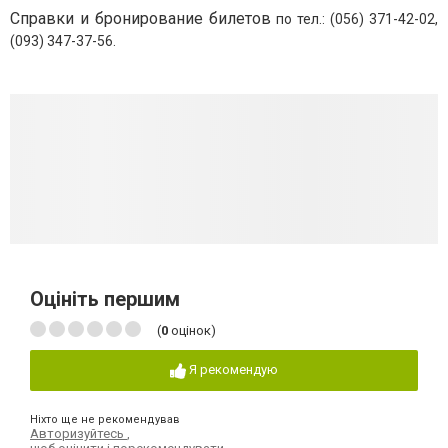
Справки и бронирование билетов
по тел.: (056) 371-42-02,
(093) 347-37-56.
Оцініть першим
(
0
оцінок)
Я рекомендую
Ніхто ще не рекомендував
Авторизуйтесь
,