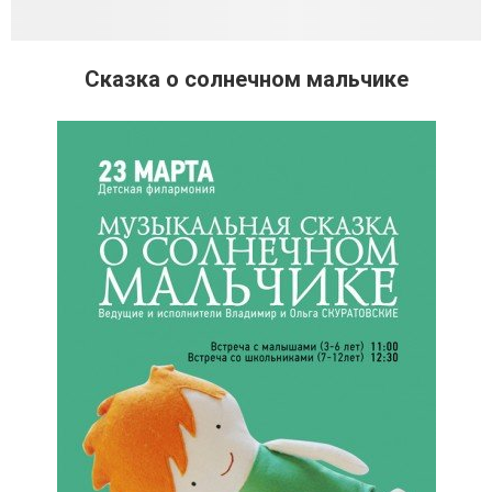
Сказка о солнечном мальчике