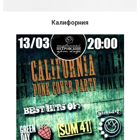
Калифорния