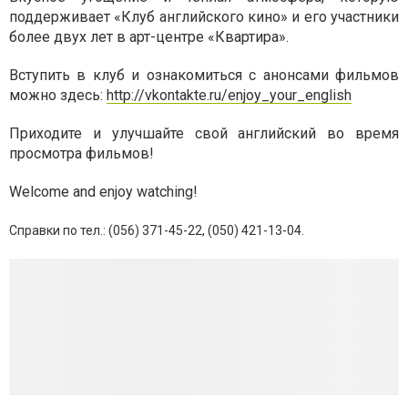
поддерживает «Клуб английского кино» и его участники
более двух лет в арт-центре «Квартира».
Вступить в клуб и ознакомиться с анонсами фильмов
можно здесь:
http://vkontakte.ru/enjoy_your_english
Приходите и улучшайте свой английский во время
просмотра фильмов!
Welcome and enjoy watching!
Справки по тел.: (056) 371-45-22, (050) 421-13-04.