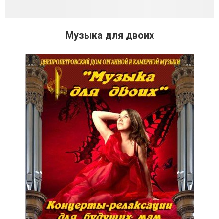
Музыка для двоих