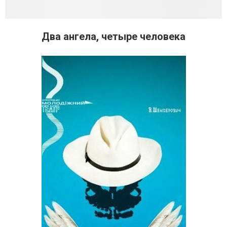
Два ангела, четыре человека