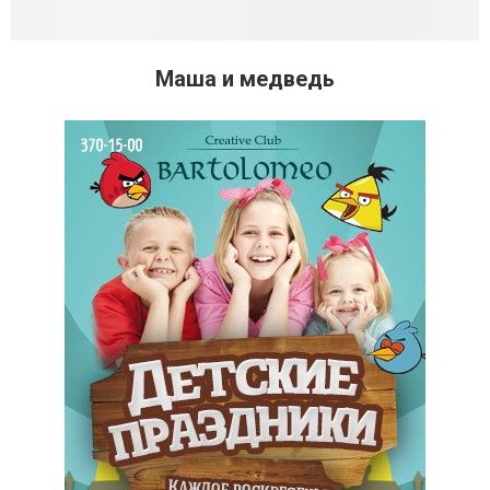
Маша и медведь