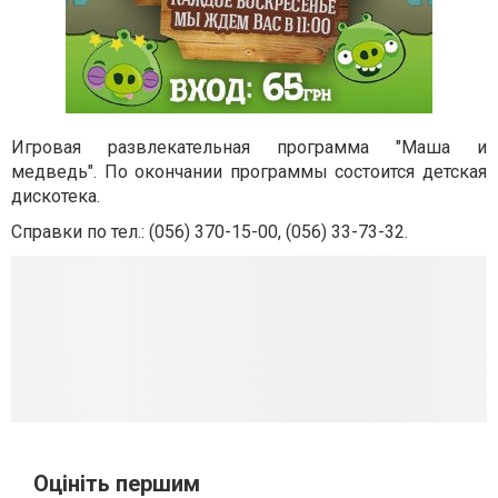
Игровая развлекательная программа "
Маша и
медведь
".
По окончании программы состоится детская
дискотека.
Справки по тел.: (056) 370-15-00, (056) 33-73-32.
Оцініть першим