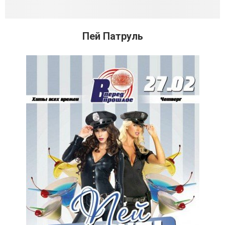
Пей Патруль