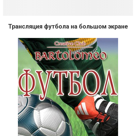
Трансляция футбола на большом экране