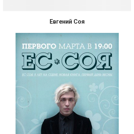
Евгений Соя