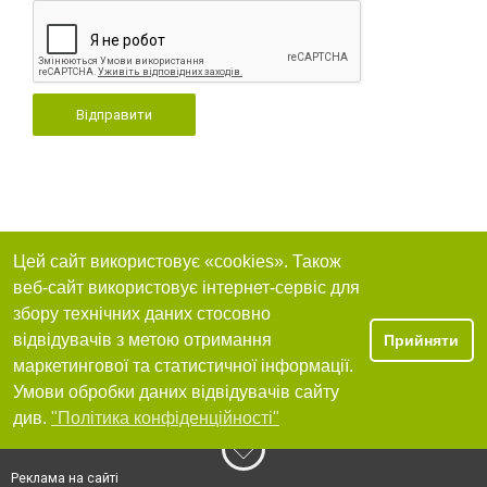
Відправити
Цей сайт використовує «cookies». Також
веб-сайт використовує інтернет-сервіс для
збору технічних даних стосовно
відвідувачів з метою отримання
Прийняти
маркетингової та статистичної інформації.
Умови обробки даних відвідувачів сайту
див.
"Політика конфіденційності"
Реклама на сайті