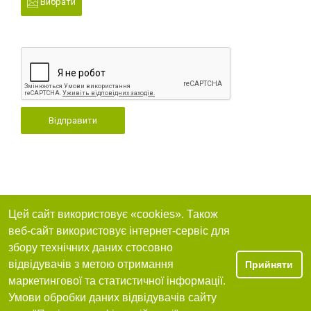
Вибрати
Відправити
Цей сайт використовує «cookies». Також
веб-сайт використовує інтернет-сервіс для
збору технічних даних стосовно
відвідувачів з метою отримання
Прийняти
маркетингової та статистичної інформації.
Умови обробки даних відвідувачів сайту