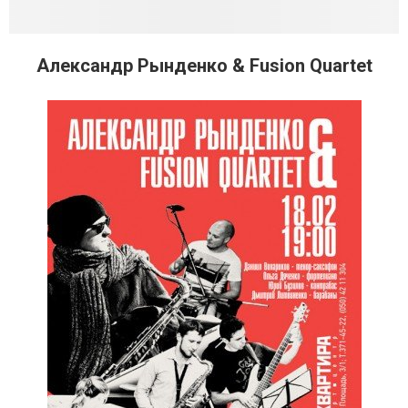
Александр Рынденко & Fusion Quartet