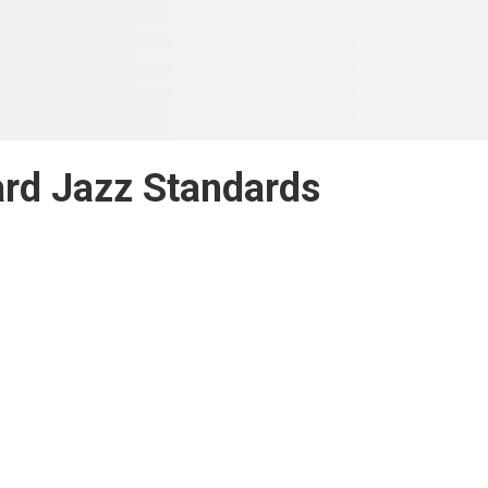
rd Jazz Standards