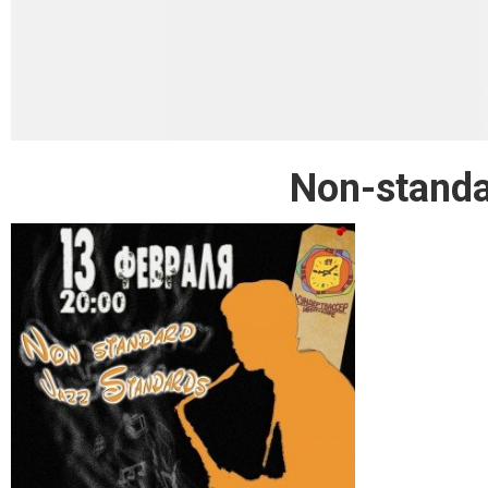
Non-standa