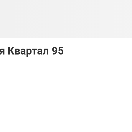
я Квартал 95