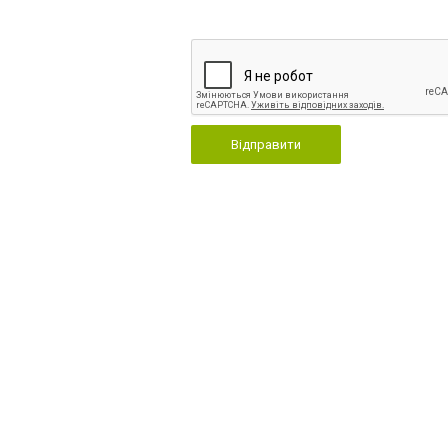
Відправити