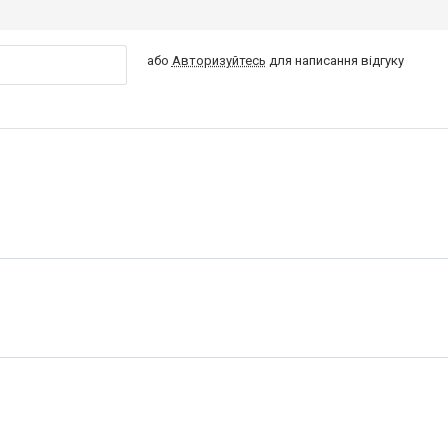
або
Авторизуйтесь
для написання відгуку