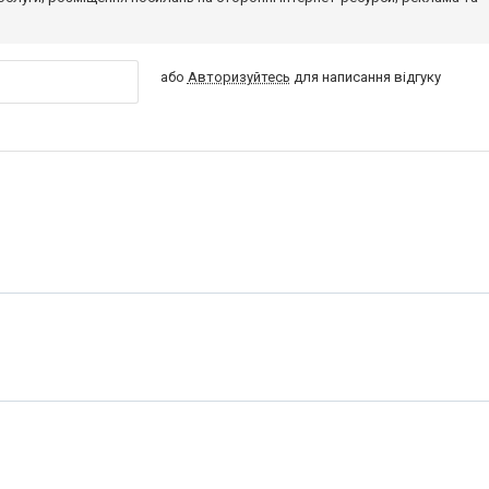
або
Авторизуйтесь
для написання відгуку