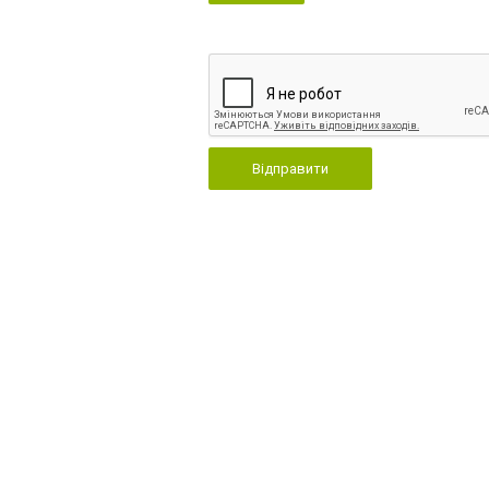
Відправити