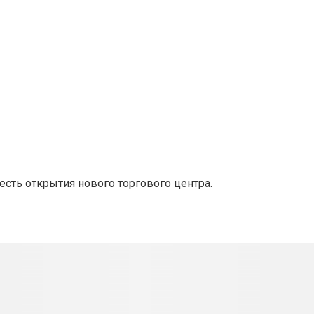
есть открытия нового торгового центра.