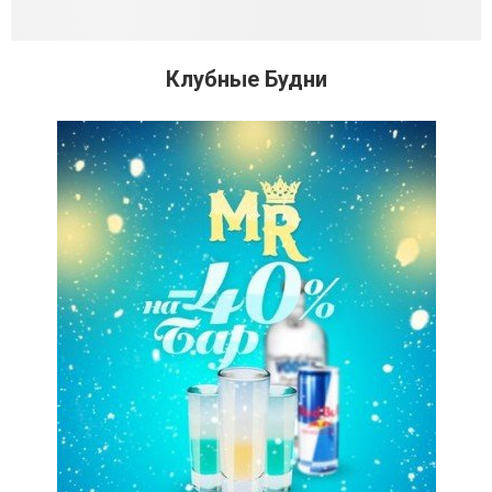
Клубные Будни