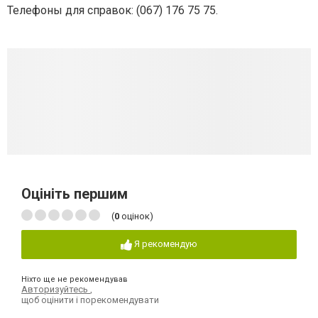
Телефоны для справок: (
067) 176 75 75
.
Оцініть першим
(
0
оцінок)
Я рекомендую
Ніхто ще не рекомендував
Авторизуйтесь
,
щоб оцінити і порекомендувати