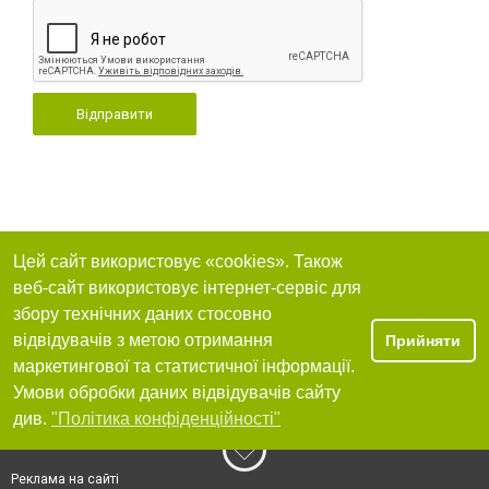
Відправити
Цей сайт використовує «cookies». Також
веб-сайт використовує інтернет-сервіс для
збору технічних даних стосовно
відвідувачів з метою отримання
Прийняти
маркетингової та статистичної інформації.
Умови обробки даних відвідувачів сайту
див.
"Політика конфіденційності"
Реклама на сайті