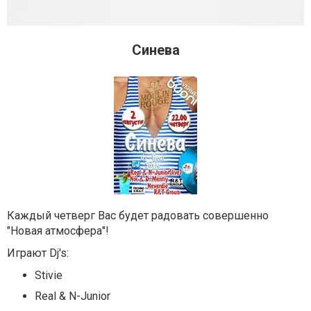
Синева
Каждый четверг Вас будет радовать совершенно
"Новая атмосфера"!
Играют Dj's:
Stivie
Real & N-Junior