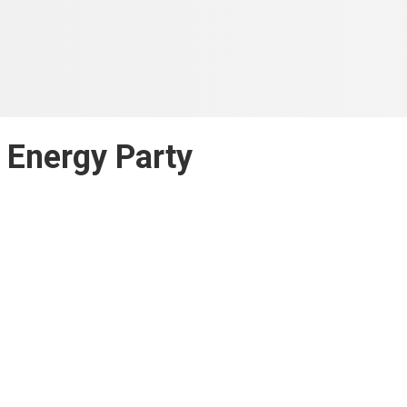
 Energy Party