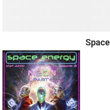
Space