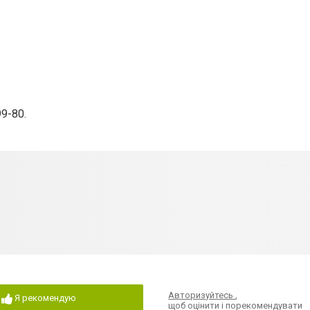
99-80.
Авторизуйтесь
,
Я рекомендую
щоб оцінити і порекомендувати